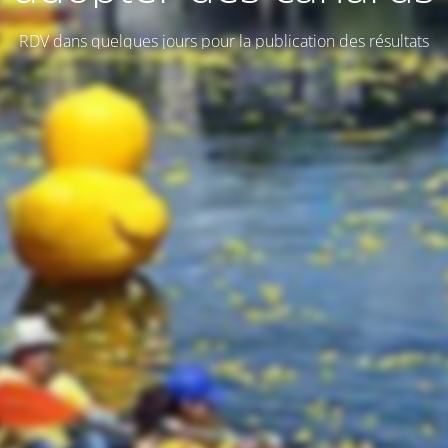
RDV dans quelques jours pour la publication des résultats